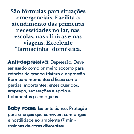
São fórmulas para situações
emergenciais. Facilita o
atendimento das primeiras
necessidades no lar, nas
escolas, nas clínicas e nas
viagens. Excelente
"farmacinha" doméstica.
Anti-depressiva
:
Depressão. Deve
ser usado como primeiro socorro para
estados de grande tristeza e depressão.
Bom para momentos difíceis como
perdas importantes: entes queridos,
emprego, separações e apoio a
tratamentos psicológicos.
Baby roses
:
Isolante áurico. Proteção
para crianças que convivem com brigas
e hostilidade no ambiente (7 mini-
rosinhas de cores diferentes).