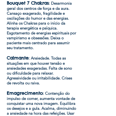
Bouquet 7 Chakras
:
Desarmonia
geral dos centros de força e da aura.
Cansaço exagerado, fragilidade e
oscilações do humor e das energias.
Alinha os Chakras para o início da
terapia energética e psíquica.
Esgotamento de energias espirituais por
vampirismo e obsessões. Deixa o
paciente mais centrado para assumir
seu tratamento.
Calmante
:
Ansiedade. Todas as
situações em que houver tensão e
ansiedades exageradas. Falta de sono
ou dificuldade para relaxar.
Agressividade ou irritabilidade. Crises
de revolta ou raiva.
Emagrecimento
:
Contenção do
impulso de comer, aumenta vontade de
conquistar uma nova imagem. Equilibra
os desejos e a gula. Acalma, diminuindo
a ansiedade na hora das refeições. Usar