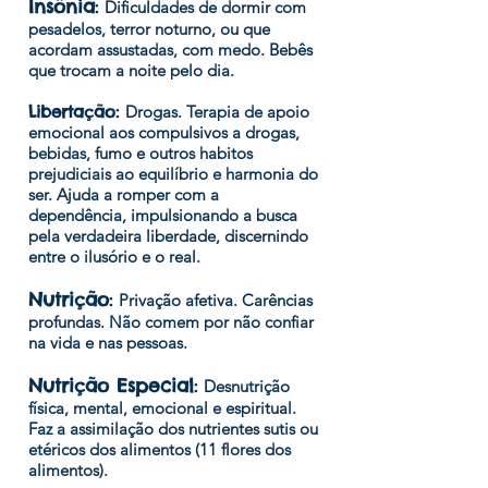
Insônia
:
Dificuldades de dormir com
pesadelos, terror noturno, ou que
acordam assustadas, com medo. Bebês
que trocam a noite pelo dia.
Libertação:
Drogas. Terapia de apoio
emocional aos compulsivos a drogas,
bebidas, fumo e outros habitos
prejudiciais ao equilíbrio e harmonia do
ser. Ajuda a romper com a
dependência, impulsionando a busca
pela verdadeira liberdade, discernindo
entre o ilusório e o real.
Nutrição
:
Privação afetiva. Carências
profundas. Não comem por não confiar
na vida e nas pessoas.
Nutrição Especial
:
Desnutrição
física, mental, emocional e espiritual.
Faz a assimilação dos nutrientes sutis ou
etéricos dos alimentos (11 flores dos
alimentos).