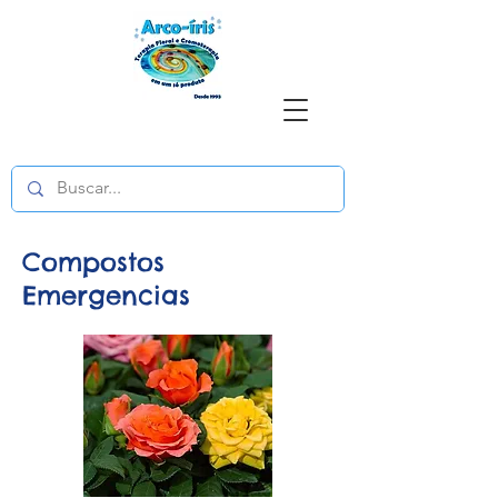
Compostos
Emergencias