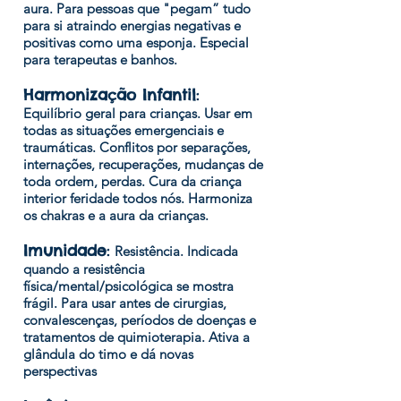
aura. Para pessoas que "pegam” tudo
para si atraindo energias negativas e
positivas como uma esponja. Especial
para terapeutas e banhos.
Harmonização Infantil
:
Equilíbrio geral para crianças. Usar em
todas as situações emergenciais e
traumáticas. Conflitos por separações,
internações, recuperações, mudanças de
toda ordem, perdas. Cura da criança
interior feridade todos nós. Harmoniza
os chakras e a aura da crianças.
Imunidade
:
Resistência. Indicada
quando a resistência
física/mental/psicológica se mostra
frágil. Para usar antes de cirurgias,
convalescenças, períodos de doenças e
tratamentos de quimioterapia. Ativa a
glândula do timo e dá novas
perspectivas